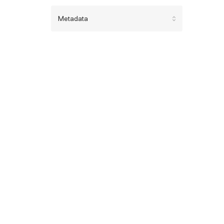
Metadata