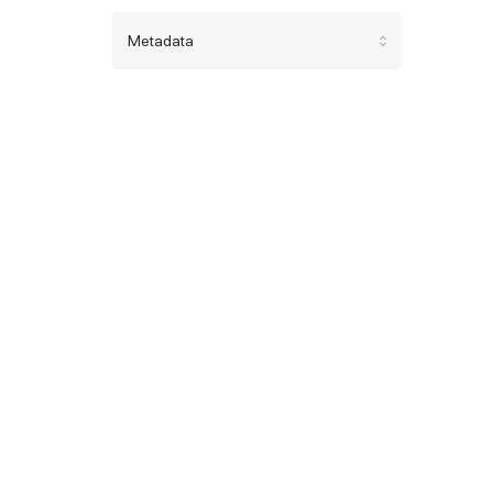
Metadata