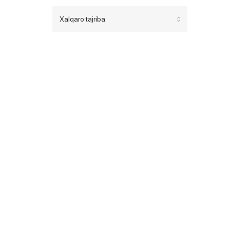
Xalqaro tajriba