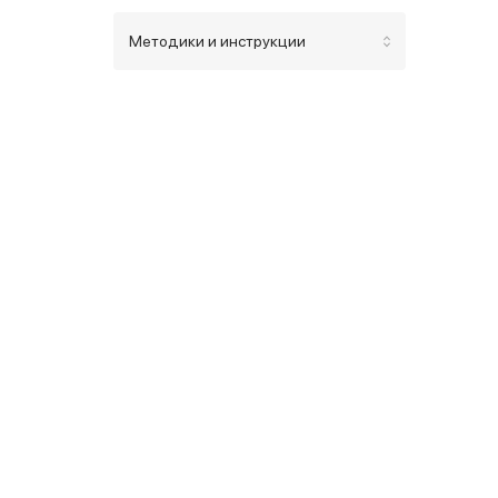
Методики и инструкции