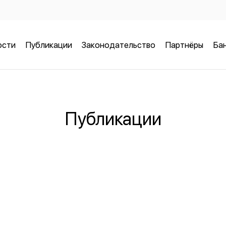
ости
Публикации
Законодательство
Партнёры
Бан
Публикации