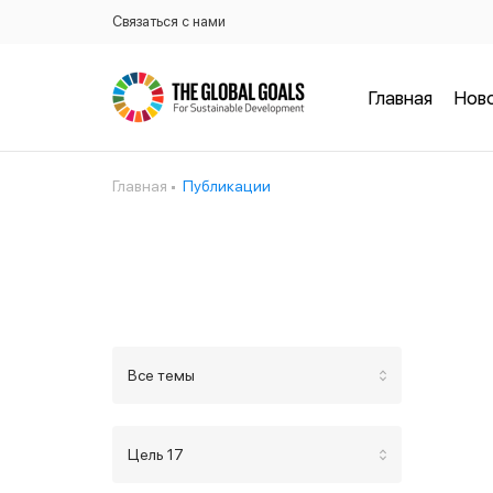
Связаться с нами
Главная
Нов
Главная
Публикации
Все темы
Цель 17