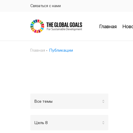
Связаться с нами
Главная
Нов
Главная
Публикации
Все темы
Цель 8