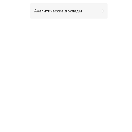
Аналитические доклады