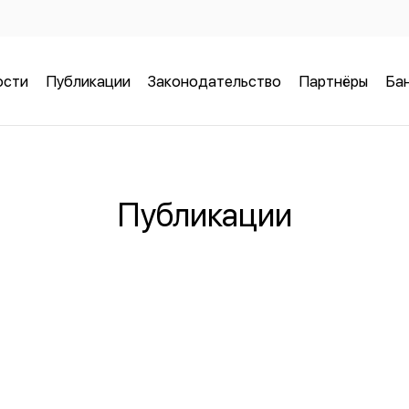
ости
Публикации
Законодательство
Партнёры
Бан
Публикации