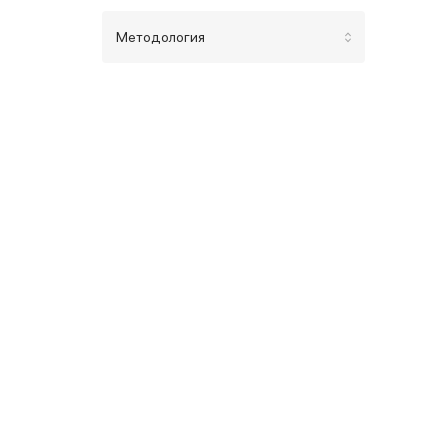
Методология