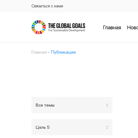
Связаться с нами
Главная
Нов
Главная
Публикации
Все темы
Цель 5