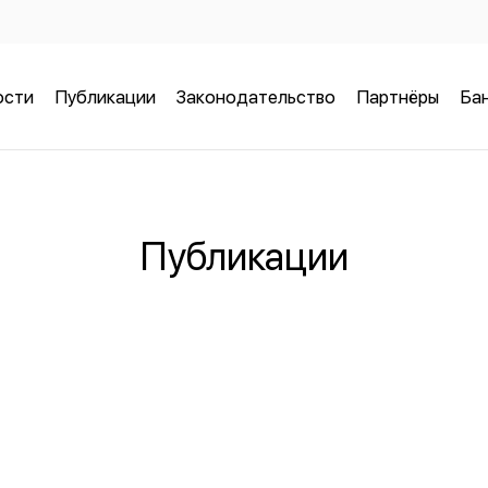
ости
Публикации
Законодательство
Партнёры
Бан
Публикации