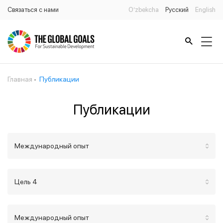
Связаться с нами
O’zbekcha
Русский
English
Главная
Публикации
Публикации
Международный опыт
Цель 4
Международный опыт