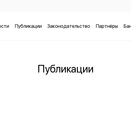
ости
Публикации
Законодательство
Партнёры
Бан
Публикации