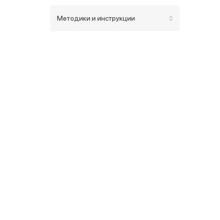
Методики и инструкции