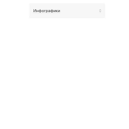
Инфографики