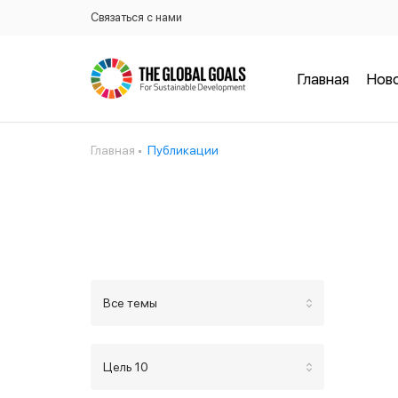
Связаться с нами
Главная
Нов
Главная
Публикации
Все темы
Цель 10