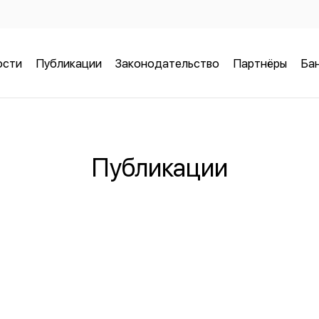
ости
Публикации
Законодательство
Партнёры
Бан
Публикации