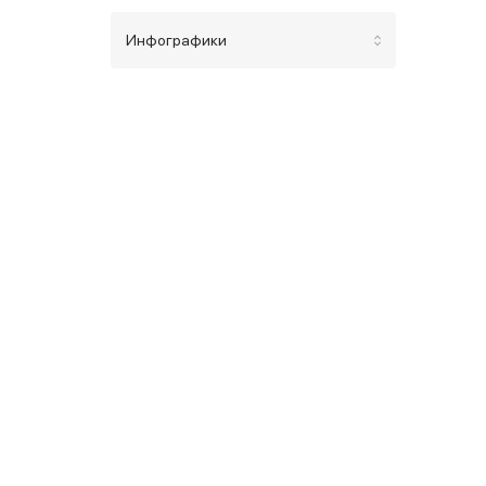
Инфографики