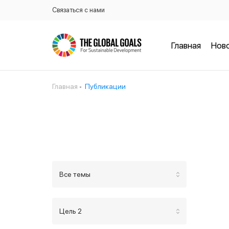
Связаться с нами
Главная
Нов
Главная
Публикации
Все темы
Цель 2