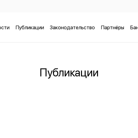
ости
Публикации
Законодательство
Партнёры
Бан
Публикации