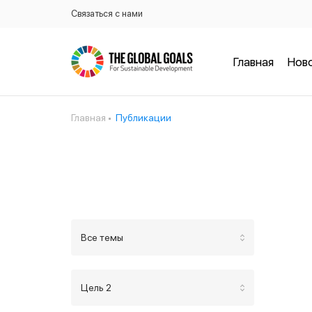
Связаться с нами
Главная
Нов
Главная
Публикации
Все темы
Цель 2