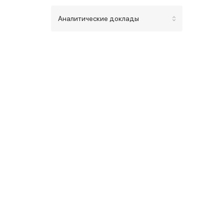
Аналитические доклады