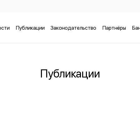
ости
Публикации
Законодательство
Партнёры
Бан
Публикации